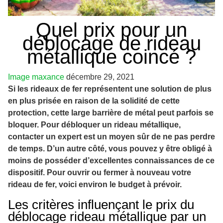
Quel prix pour un
déblocage de rideau
métallique coincé ?
Image
maxance
décembre 29, 2021
Si les rideaux de fer représentent une solution de plus
en plus prisée en raison de la solidité de cette
protection, cette large barrière de métal peut parfois se
bloquer. Pour débloquer un rideau métallique,
contacter un expert est un moyen sûr de ne pas perdre
de temps. D’un autre côté, vous pouvez y être obligé à
moins de posséder d’excellentes connaissances de ce
dispositif. Pour ouvrir ou fermer à nouveau votre
rideau de fer, voici environ le budget à prévoir.
Les critères influençant le prix du
déblocage rideau métallique par un