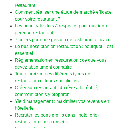
restaurant
Comment réaliser une étude de marché efficace
pour votre restaurant ?
Les principales lois à respecter pour ouvrir ou
gérer un restaurant
7 piliers pour une gestion de restaurant efficace
Le business plan en restauration : pourquoi il est
essentiel
Réglementation en restauration : ce que vous
devez absolument connaître
Tour d’horizon des différents types de
restauration et leurs spécificités
Créer son restaurant : du rêve à la réalité,
comment bien s’y préparer
Yield management : maximiser vos revenus en
hôtellerie
Recruter les bons profils dans l’hôtellerie-
restauration : nos conseils