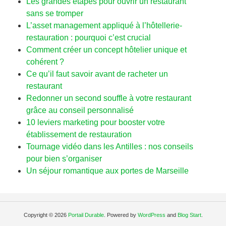
Les grandes étapes pour ouvrir un restaurant
sans se tromper
L’asset management appliqué à l’hôtellerie-
restauration : pourquoi c’est crucial
Comment créer un concept hôtelier unique et
cohérent ?
Ce qu’il faut savoir avant de racheter un
restaurant
Redonner un second souffle à votre restaurant
grâce au conseil personnalisé
10 leviers marketing pour booster votre
établissement de restauration
Tournage vidéo dans les Antilles : nos conseils
pour bien s’organiser
Un séjour romantique aux portes de Marseille
Copyright © 2026
Portail Durable
. Powered by
WordPress
and
Blog Start
.