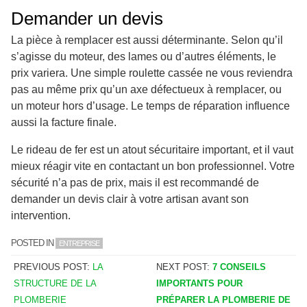
Demander un devis
La pièce à remplacer est aussi déterminante. Selon qu’il
s’agisse du moteur, des lames ou d’autres éléments, le
prix variera. Une simple roulette cassée ne vous reviendra
pas au même prix qu’un axe défectueux à remplacer, ou
un moteur hors d’usage. Le temps de réparation influence
aussi la facture finale.
Le rideau de fer est un atout sécuritaire important, et il vaut
mieux réagir vite en contactant un bon professionnel. Votre
sécurité n’a pas de prix, mais il est recommandé de
demander un devis clair à votre artisan avant son
intervention.
POSTED IN
ENTREPRISE
PREVIOUS POST:
LA
NEXT POST:
7 CONSEILS
STRUCTURE DE LA
IMPORTANTS POUR
PLOMBERIE
PRÉPARER LA PLOMBERIE DE