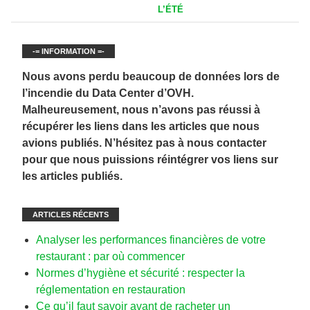
L’ÉTÉ
-= INFORMATION =-
Nous avons perdu beaucoup de données lors de
l’incendie du Data Center d’OVH.
Malheureusement, nous n’avons pas réussi à
récupérer les liens dans les articles que nous
avions publiés. N’hésitez pas à nous contacter
pour que nous puissions réintégrer vos liens sur
les articles publiés.
ARTICLES RÉCENTS
Analyser les performances financières de votre
restaurant : par où commencer
Normes d’hygiène et sécurité : respecter la
réglementation en restauration
Ce qu’il faut savoir avant de racheter un