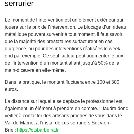
serrurier
Le moment de l’intervention est un élément extérieur qui
jouera sur le prix de l’intervention. Le blocage d’un rideau
métallique pouvant survenir à tout moment, il faut savoir
que la majorité des prestataires surfacturent en cas
d’urgence, ou pour des interventions réalisées le week-
end par exemple. Ce seul facteur peut augmenter le prix
de l’intervention d’un montant allant jusqu’à 50% de la
main-d’œuvre en elle-même.
Dans la pratique, le montant fluctuera entre 100 et 300
euros.
La distance sur laquelle se déplace le professionnel est
également un élément à prendre en compte. Il faudra donc
veiller à contacter des artisans proches de vous dans le
Val-de-Marne, à l’instar de ces serruriers Sucy-en-
Brie :
https://etsbarbeira.fr
.