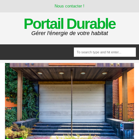
Nous contacter !
Portail Durable
Gérer l'énergie de votre habitat