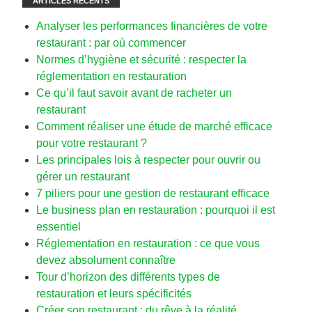
ARTICLES RÉCENTS
Analyser les performances financières de votre
restaurant : par où commencer
Normes d’hygiène et sécurité : respecter la
réglementation en restauration
Ce qu’il faut savoir avant de racheter un
restaurant
Comment réaliser une étude de marché efficace
pour votre restaurant ?
Les principales lois à respecter pour ouvrir ou
gérer un restaurant
7 piliers pour une gestion de restaurant efficace
Le business plan en restauration : pourquoi il est
essentiel
Réglementation en restauration : ce que vous
devez absolument connaître
Tour d’horizon des différents types de
restauration et leurs spécificités
Créer son restaurant : du rêve à la réalité,