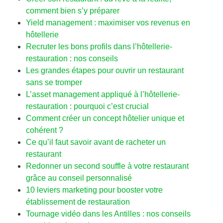
comment bien s’y préparer
Yield management : maximiser vos revenus en
hôtellerie
Recruter les bons profils dans l’hôtellerie-
restauration : nos conseils
Les grandes étapes pour ouvrir un restaurant
sans se tromper
L’asset management appliqué à l’hôtellerie-
restauration : pourquoi c’est crucial
Comment créer un concept hôtelier unique et
cohérent ?
Ce qu’il faut savoir avant de racheter un
restaurant
Redonner un second souffle à votre restaurant
grâce au conseil personnalisé
10 leviers marketing pour booster votre
établissement de restauration
Tournage vidéo dans les Antilles : nos conseils