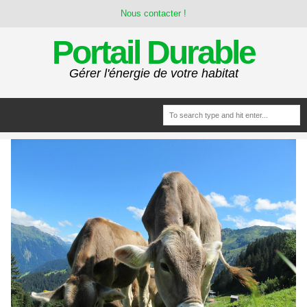
Nous contacter !
Portail Durable
Gérer l'énergie de votre habitat