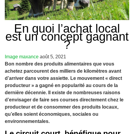
En quoi l’achat local
est un concept gagnant
?
Image
maxance
août 5, 2021
Bon nombre des produits alimentaires que vous
achetez parcourent des milliers de kilomètres avant
d’arriver dans votre assiette. Le mouvement « direct
producteur » a gagné en popularité au cours de la
dernière décennie. Il existe de nombreuses raisons
d’envisager de faire ses courses directement chez le
producteur et de consommer des produits locaux,
qu’elles soient économiques, sociales ou
environnementales.
Le circuit court, bénéfique pour