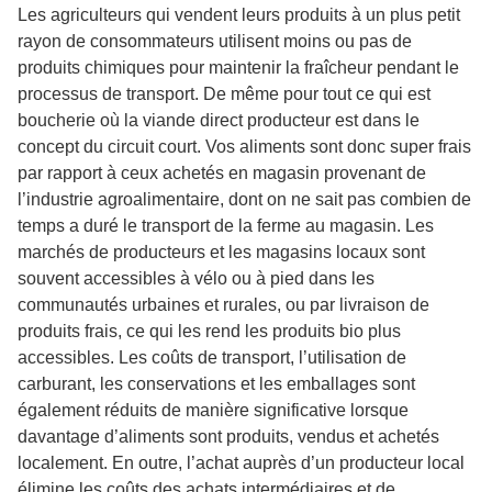
Les agriculteurs qui vendent leurs produits à un plus petit
rayon de consommateurs utilisent moins ou pas de
produits chimiques pour maintenir la fraîcheur pendant le
processus de transport. De même pour tout ce qui est
boucherie où la viande direct producteur est dans le
concept du circuit court. Vos aliments sont donc super frais
par rapport à ceux achetés en magasin provenant de
l’industrie agroalimentaire, dont on ne sait pas combien de
temps a duré le transport de la ferme au magasin. Les
marchés de producteurs et les magasins locaux sont
souvent accessibles à vélo ou à pied dans les
communautés urbaines et rurales, ou par livraison de
produits frais, ce qui les rend les produits bio plus
accessibles. Les coûts de transport, l’utilisation de
carburant, les conservations et les emballages sont
également réduits de manière significative lorsque
davantage d’aliments sont produits, vendus et achetés
localement. En outre, l’achat auprès d’un producteur local
élimine les coûts des achats intermédiaires et de