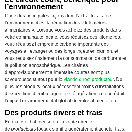
l’environnement
L’une des principales façons dont l’achat local aide
l’environnement est la réduction des « kilomètres
alimentaires ». Lorsque vous achetez des produits dans
votre communauté locale, vous réduisez ces kilomètres,
vous réduisez l’empreinte carbone importante des
voyages à l’étranger ou des longs trajets en camion, et
vous réduisez finalement la consommation de carburant et
la pollution atmosphérique. Les chaînes
d’approvisionnement alimentaire courtes sont plus
savoureuses surtout pour la
viande direct producteur
. De
plus, les produits locaux nécessitent moins d’installations
d’expédition, d’emballage et de réfrigération, ce qui réduit
l’impact environnemental global de votre alimentation.
Des produits divers et frais
En matière d’alimentation, la vente directe
de
producteurs
locaux signifie généralement acheter frais.