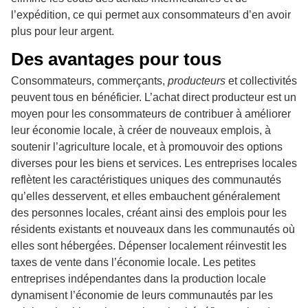
l’expédition, ce qui permet aux consommateurs d’en avoir
plus pour leur argent.
Des avantages pour tous
Consommateurs, commerçants,
producteurs
et collectivités
peuvent tous en bénéficier. L’achat direct producteur est un
moyen pour les consommateurs de contribuer à améliorer
leur économie locale, à créer de nouveaux emplois, à
soutenir l’agriculture locale, et à promouvoir des options
diverses pour les biens et services. Les entreprises locales
reflètent les caractéristiques uniques des communautés
qu’elles desservent, et elles embauchent généralement
des personnes locales, créant ainsi des emplois pour les
résidents existants et nouveaux dans les communautés où
elles sont hébergées. Dépenser localement réinvestit les
taxes de vente dans l’économie locale. Les petites
entreprises indépendantes dans la production locale
dynamisent l’économie de leurs communautés par les