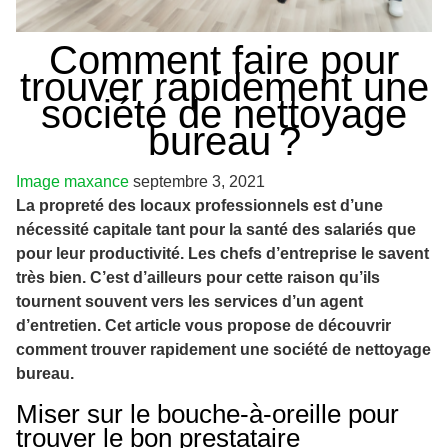
Comment faire pour
trouver rapidement une
société de nettoyage
bureau ?
Image
maxance
septembre 3, 2021
La propreté des locaux professionnels est d’une
nécessité capitale tant pour la santé des salariés que
pour leur productivité. Les chefs d’entreprise le savent
très bien. C’est d’ailleurs pour cette raison qu’ils
tournent souvent vers les services d’un agent
d’entretien. Cet article vous propose de découvrir
comment trouver rapidement une société de nettoyage
bureau.
Miser sur le bouche-à-oreille pour
trouver le bon prestataire