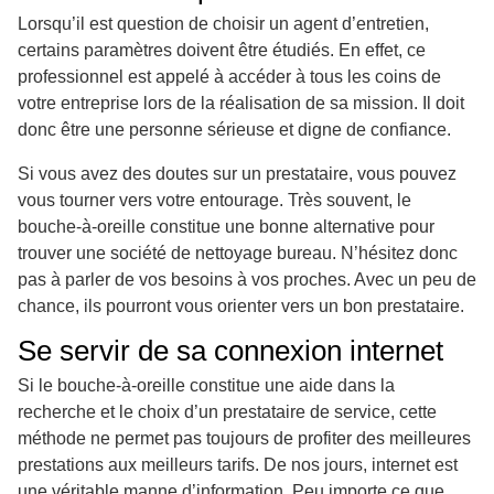
Lorsqu’il est question de choisir un agent d’entretien,
certains paramètres doivent être étudiés. En effet, ce
professionnel est appelé à accéder à tous les coins de
votre entreprise lors de la réalisation de sa mission. Il doit
donc être une personne sérieuse et digne de confiance.
Si vous avez des doutes sur un prestataire, vous pouvez
vous tourner vers votre entourage. Très souvent, le
bouche-à-oreille constitue une bonne alternative pour
trouver une société de nettoyage bureau. N’hésitez donc
pas à parler de vos besoins à vos proches. Avec un peu de
chance, ils pourront vous orienter vers un bon prestataire.
Se servir de sa connexion internet
Si le bouche-à-oreille constitue une aide dans la
recherche et le choix d’un prestataire de service, cette
méthode ne permet pas toujours de profiter des meilleures
prestations aux meilleurs tarifs. De nos jours, internet est
une véritable manne d’information. Peu importe ce que