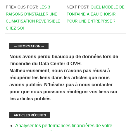
PREVIOUS POST:
LES 3
NEXT POST:
QUEL MODÈLE DE
RAISONS D’INSTALLER UNE
FONTAINE À EAU CHOISIR
CLIMATISATION RÉVERSIBLE
POUR UNE ENTREPRISE ?
CHEZ SOI
-= INFORMATION =-
Nous avons perdu beaucoup de données lors de
l’incendie du Data Center d’OVH.
Malheureusement, nous n’avons pas réussi à
récupérer les liens dans les articles que nous
avions publiés. N’hésitez pas à nous contacter
pour que nous puissions réintégrer vos liens sur
les articles publiés.
ARTICLES RÉCENTS
Analyser les performances financières de votre