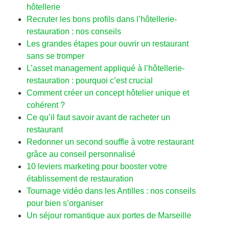
hôtellerie
Recruter les bons profils dans l’hôtellerie-
restauration : nos conseils
Les grandes étapes pour ouvrir un restaurant
sans se tromper
L’asset management appliqué à l’hôtellerie-
restauration : pourquoi c’est crucial
Comment créer un concept hôtelier unique et
cohérent ?
Ce qu’il faut savoir avant de racheter un
restaurant
Redonner un second souffle à votre restaurant
grâce au conseil personnalisé
10 leviers marketing pour booster votre
établissement de restauration
Tournage vidéo dans les Antilles : nos conseils
pour bien s’organiser
Un séjour romantique aux portes de Marseille