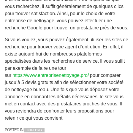
vous recherchez, il suffit généralement de quelques clics
pour trouver satisfaction. Ainsi, pour le choix de votre
entreprise de nettoyage, vous pouvez effectuer une
recherche Google pour trouver un prestataire près de vous.
Si vous voulez, vous pouvez également utiliser les sites de
recherche pour trouver votre agent d’entretien. En effet, il
existe aujourd’hui de nombreuses plateformes
spécialisées dans les recherches de service. Il vous suffit
par exemple de faire une tour
sur
https://www.entreprisenettoyage.pro/
pour comparer
jusqu’à 5 devis gratuits afin de sélectionner votre société
de nettoyage bureau. Une fois que vous déposez votre
annonce en donnant les détails nécessaires, le site vous
met en contact avec des prestataires proches de vous. Il
vous reviendra de confronter leurs propositions pour
retenir ce qui vous convient.
POSTED IN
ENTREPRISE