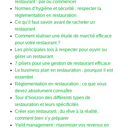
restaurant : par où commencer
Normes d’hygiène et sécurité : respecter la
réglementation en restauration
Ce qu’il faut savoir avant de racheter un
restaurant
Comment réaliser une étude de marché efficace
pour votre restaurant ?
Les principales lois à respecter pour ouvrir ou
gérer un restaurant
7 piliers pour une gestion de restaurant efficace
Le business plan en restauration : pourquoi il est
essentiel
Réglementation en restauration : ce que vous
devez absolument connaître
Tour d’horizon des différents types de
restauration et leurs spécificités
Créer son restaurant : du rêve à la réalité,
comment bien s’y préparer
Yield management : maximiser vos revenus en