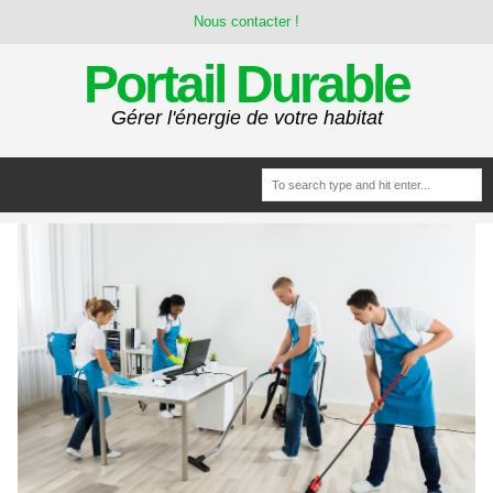
Nous contacter !
Portail Durable
Gérer l'énergie de votre habitat