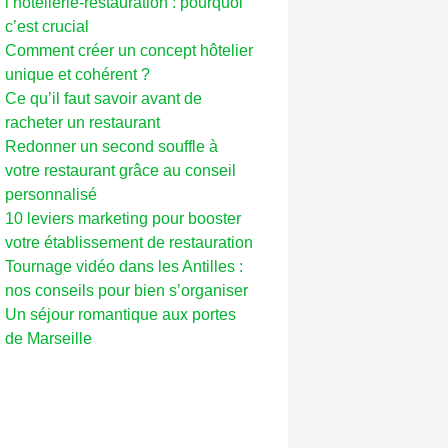
l’hôtellerie-restauration : pourquoi
c’est crucial
Comment créer un concept hôtelier
unique et cohérent ?
Ce qu’il faut savoir avant de
racheter un restaurant
Redonner un second souffle à
votre restaurant grâce au conseil
personnalisé
10 leviers marketing pour booster
votre établissement de restauration
Tournage vidéo dans les Antilles :
nos conseils pour bien s’organiser
Un séjour romantique aux portes
de Marseille