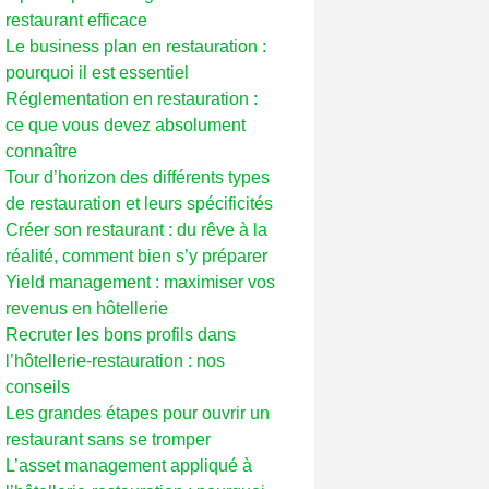
restaurant efficace
Le business plan en restauration :
pourquoi il est essentiel
Réglementation en restauration :
ce que vous devez absolument
connaître
Tour d’horizon des différents types
de restauration et leurs spécificités
Créer son restaurant : du rêve à la
réalité, comment bien s’y préparer
Yield management : maximiser vos
revenus en hôtellerie
Recruter les bons profils dans
l’hôtellerie-restauration : nos
conseils
Les grandes étapes pour ouvrir un
restaurant sans se tromper
L’asset management appliqué à