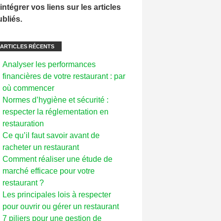
intégrer vos liens sur les articles
ubliés.
ARTICLES RÉCENTS
Analyser les performances
financières de votre restaurant : par
où commencer
Normes d’hygiène et sécurité :
respecter la réglementation en
restauration
Ce qu’il faut savoir avant de
racheter un restaurant
Comment réaliser une étude de
marché efficace pour votre
restaurant ?
Les principales lois à respecter
pour ouvrir ou gérer un restaurant
7 piliers pour une gestion de