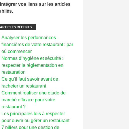
intégrer vos liens sur les articles
ubliés.
ARTICLES RÉCENTS
Analyser les performances
financières de votre restaurant : par
où commencer
Normes d’hygiène et sécurité :
respecter la réglementation en
restauration
Ce qu’il faut savoir avant de
racheter un restaurant
Comment réaliser une étude de
marché efficace pour votre
restaurant ?
Les principales lois à respecter
pour ouvrir ou gérer un restaurant
7 piliers pour une gestion de