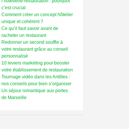
l’hôtellerie-restauration : pourquoi
c’est crucial
Comment créer un concept hôtelier
unique et cohérent ?
Ce qu’il faut savoir avant de
racheter un restaurant
Redonner un second souffle à
votre restaurant grâce au conseil
personnalisé
10 leviers marketing pour booster
votre établissement de restauration
Tournage vidéo dans les Antilles :
nos conseils pour bien s’organiser
Un séjour romantique aux portes
de Marseille