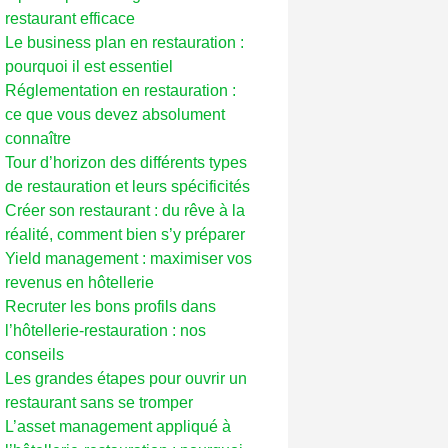
restaurant efficace
Le business plan en restauration :
pourquoi il est essentiel
Réglementation en restauration :
ce que vous devez absolument
connaître
Tour d’horizon des différents types
de restauration et leurs spécificités
Créer son restaurant : du rêve à la
réalité, comment bien s’y préparer
Yield management : maximiser vos
revenus en hôtellerie
Recruter les bons profils dans
l’hôtellerie-restauration : nos
conseils
Les grandes étapes pour ouvrir un
restaurant sans se tromper
L’asset management appliqué à