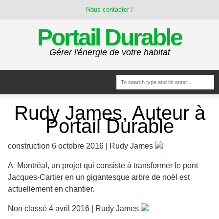
Nous contacter !
Portail Durable
Gérer l'énergie de votre habitat
Rudy James, Auteur à
Portail Durable
construction 6 octobre 2016 | Rudy James
A Montréal, un projet qui consiste à transformer le pont
Jacques-Cartier en un gigantesque arbre de noël est
actuellement en chantier.
Non classé 4 avril 2016 | Rudy James