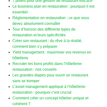
7 piliers pour une gestion de restaurant efficace
Le business plan en restauration : pourquoi il est
essentiel
Réglementation en restauration : ce que vous
devez absolument connaître
Tour d’horizon des différents types de
restauration et leurs spécificités
Créer son restaurant : du rêve à la réalité,
comment bien s’y préparer
Yield management : maximiser vos revenus en
hôtellerie
Recruter les bons profils dans l’hôtellerie-
restauration : nos conseils
Les grandes étapes pour ouvrir un restaurant
sans se tromper
L’asset management appliqué à l’hôtellerie-
restauration : pourquoi c’est crucial
Comment créer un concept hôtelier unique et
cohérent ?