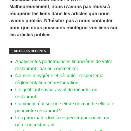
Malheureusement, nous n’avons pas réussi à
récupérer les liens dans les articles que nous
avions publiés. N’hésitez pas à nous contacter
pour que nous puissions réintégrer vos liens sur
les articles publiés.
ARTICLES RÉCENTS
Analyser les performances financières de votre
restaurant : par où commencer
Normes d’hygiène et sécurité : respecter la
réglementation en restauration
Ce qu’il faut savoir avant de racheter un
restaurant
Comment réaliser une étude de marché efficace
pour votre restaurant ?
Les principales lois à respecter pour ouvrir ou
gérer un restaurant