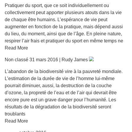
Pratiquer du sport, que ce soit individuellement ou
collectivement peut apporter plusieurs atouts dans la vie
de chaque être humains. L’espérance de vie peut
augmenter en fonction de la pratique, mais dépend aussi
du lieu, du moment, ainsi que de l’âge. En pleine nature,
respirer l’air frais et pratiquer du sport en même temps ne
Read More
Non classé 31 mars 2016 | Rudy James
L’abandon de la biodiversité vire à la pauvreté mondiale.
L’estimation de la durée de vie de l’homme lui-même
pourrait diminuer, aussi, la destruction de la couche
d’ozone, la propreté de l’eau et de l’air qui devrait être
encore pure est un grave danger pour l’humanité. Les
résultats de la dégradation de la biodiversité seront
troublants
Read More