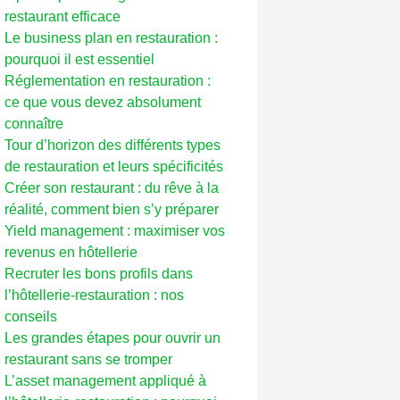
restaurant efficace
Le business plan en restauration :
pourquoi il est essentiel
Réglementation en restauration :
ce que vous devez absolument
connaître
Tour d’horizon des différents types
de restauration et leurs spécificités
Créer son restaurant : du rêve à la
réalité, comment bien s’y préparer
Yield management : maximiser vos
revenus en hôtellerie
Recruter les bons profils dans
l’hôtellerie-restauration : nos
conseils
Les grandes étapes pour ouvrir un
restaurant sans se tromper
L’asset management appliqué à