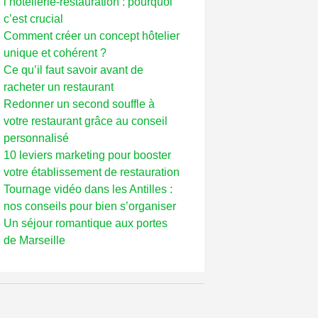
l’hôtellerie-restauration : pourquoi
c’est crucial
Comment créer un concept hôtelier
unique et cohérent ?
Ce qu’il faut savoir avant de
racheter un restaurant
Redonner un second souffle à
votre restaurant grâce au conseil
personnalisé
10 leviers marketing pour booster
votre établissement de restauration
Tournage vidéo dans les Antilles :
nos conseils pour bien s’organiser
Un séjour romantique aux portes
de Marseille