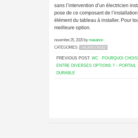
sans l’intervention d’un électricien in
pose de ce composant de l’installatio
élément du tableau à installer. Pour to
meilleure option.
novembre 25, 2020
by
maxance
CATEGORIES:
UNCATEGORIZED
PREVIOUS POST:
WC : POURQUOI CHOIS
ENTRE DIVERSES OPTIONS ? – PORTAIL
DURABLE