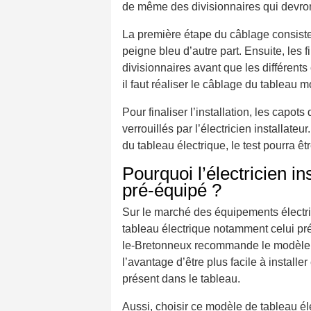
de même des divisionnaires qui devront 
La première étape du câblage consiste à
peigne bleu d’autre part. Ensuite, les f
divisionnaires avant que les différent
il faut réaliser le câblage du tableau m
Pour finaliser l’installation, les capot
verrouillés par l’électricien installate
du tableau électrique, le test pourra êtr
Pourquoi l’électricien 
pré-équipé ?
Sur le marché des équipements électri
tableau électrique notamment celui pré
le-Bretonneux recommande le modèle p
l’avantage d’être plus facile à instal
présent dans le tableau.
Aussi, choisir ce modèle de tableau éle