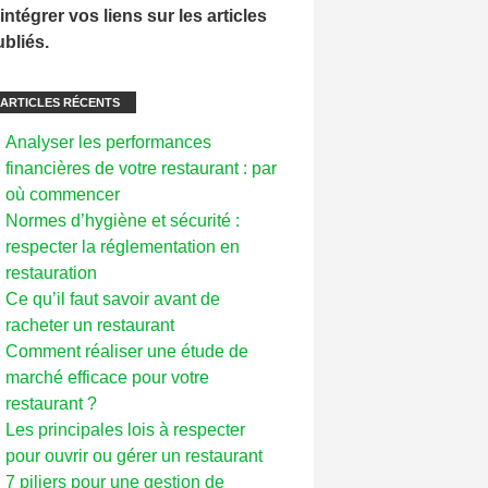
intégrer vos liens sur les articles
ubliés.
ARTICLES RÉCENTS
Analyser les performances
financières de votre restaurant : par
où commencer
Normes d’hygiène et sécurité :
respecter la réglementation en
restauration
Ce qu’il faut savoir avant de
racheter un restaurant
Comment réaliser une étude de
marché efficace pour votre
restaurant ?
Les principales lois à respecter
pour ouvrir ou gérer un restaurant
7 piliers pour une gestion de