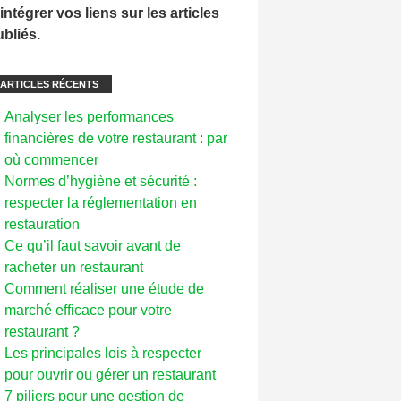
intégrer vos liens sur les articles
ubliés.
ARTICLES RÉCENTS
Analyser les performances
financières de votre restaurant : par
où commencer
Normes d’hygiène et sécurité :
respecter la réglementation en
restauration
Ce qu’il faut savoir avant de
racheter un restaurant
Comment réaliser une étude de
marché efficace pour votre
restaurant ?
Les principales lois à respecter
pour ouvrir ou gérer un restaurant
7 piliers pour une gestion de