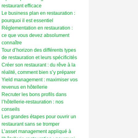
restaurant efficace
Le business plan en restauration :
pourquoi il est essentiel
Réglementation en restauration :
ce que vous devez absolument
connaître
Tour d’horizon des différents types
de restauration et leurs spécificités
Créer son restaurant : du rêve à la
réalité, comment bien s’y préparer
Yield management : maximiser vos
revenus en hôtellerie
Recruter les bons profils dans
l’hôtellerie-restauration : nos
conseils
Les grandes étapes pour ouvrir un
restaurant sans se tromper
L’asset management appliqué à