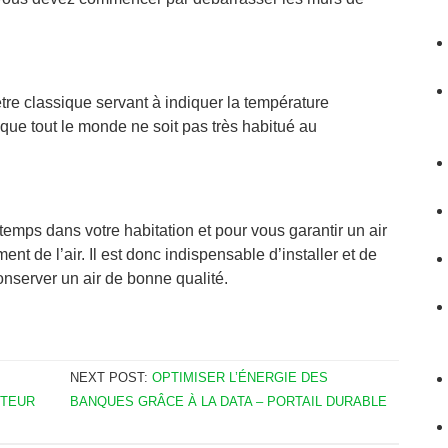
re classique servant à indiquer la température
 que tout le monde ne soit pas très habitué au
temps dans votre habitation et pour vous garantir un air
ent de l’air. Il est donc indispensable d’installer et de
nserver un air de bonne qualité.
NEXT POST:
OPTIMISER L’ÉNERGIE DES
PTEUR
BANQUES GRÂCE À LA DATA – PORTAIL DURABLE