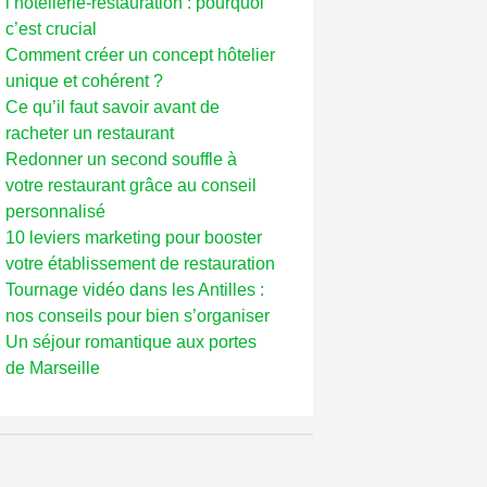
l’hôtellerie-restauration : pourquoi
c’est crucial
Comment créer un concept hôtelier
unique et cohérent ?
Ce qu’il faut savoir avant de
racheter un restaurant
Redonner un second souffle à
votre restaurant grâce au conseil
personnalisé
10 leviers marketing pour booster
votre établissement de restauration
Tournage vidéo dans les Antilles :
nos conseils pour bien s’organiser
Un séjour romantique aux portes
de Marseille