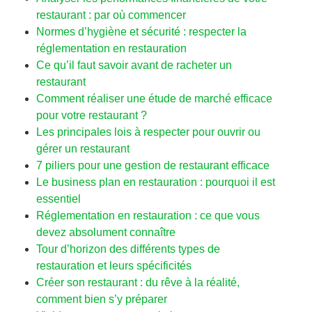
restaurant : par où commencer
Normes d’hygiène et sécurité : respecter la
réglementation en restauration
Ce qu’il faut savoir avant de racheter un
restaurant
Comment réaliser une étude de marché efficace
pour votre restaurant ?
Les principales lois à respecter pour ouvrir ou
gérer un restaurant
7 piliers pour une gestion de restaurant efficace
Le business plan en restauration : pourquoi il est
essentiel
Réglementation en restauration : ce que vous
devez absolument connaître
Tour d’horizon des différents types de
restauration et leurs spécificités
Créer son restaurant : du rêve à la réalité,
comment bien s’y préparer