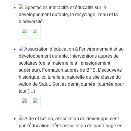
Spectacles interactifs et éducatifs sur le
développement durable, le recyclage, l’eau et la
biodiversité.
Association d’éducation à l’environnement et au
développement durable. Interventions auprès de
scolaires (de la maternelle à l’enseignement
supérieur). Formation auprès de BTS. Découverte
historique, culturelle et naturelle du site classé du
vallon de Salut. Sorties demi-journée, journée pour
tout (…)
Aide et Action, association de développement
par l’éducation, 1ère association de parrainage en