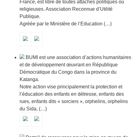
France, est libre de toutes attaches politiques ou
religieuses. Association Reconnue d’Utilité
Publique.
Agréée par le Ministère de l’Education (…)
BUMI est une association d’actions humanitaires
et de développement œuvrant en République
Démocratique du Congo dans la province du
Katanga.
Notre action vise principalement la protection et
l’éducation des enfants en détresse, enfants des
rues, enfants dits « sorciers », orphelins, orphelins
du Sida, (…)