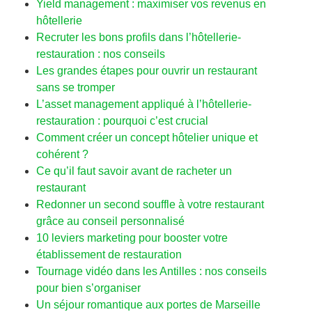
Yield management : maximiser vos revenus en
hôtellerie
Recruter les bons profils dans l’hôtellerie-
restauration : nos conseils
Les grandes étapes pour ouvrir un restaurant
sans se tromper
L’asset management appliqué à l’hôtellerie-
restauration : pourquoi c’est crucial
Comment créer un concept hôtelier unique et
cohérent ?
Ce qu’il faut savoir avant de racheter un
restaurant
Redonner un second souffle à votre restaurant
grâce au conseil personnalisé
10 leviers marketing pour booster votre
établissement de restauration
Tournage vidéo dans les Antilles : nos conseils
pour bien s’organiser
Un séjour romantique aux portes de Marseille