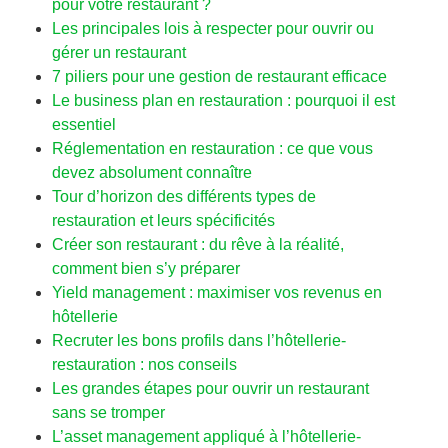
pour votre restaurant ?
Les principales lois à respecter pour ouvrir ou
gérer un restaurant
7 piliers pour une gestion de restaurant efficace
Le business plan en restauration : pourquoi il est
essentiel
Réglementation en restauration : ce que vous
devez absolument connaître
Tour d’horizon des différents types de
restauration et leurs spécificités
Créer son restaurant : du rêve à la réalité,
comment bien s’y préparer
Yield management : maximiser vos revenus en
hôtellerie
Recruter les bons profils dans l’hôtellerie-
restauration : nos conseils
Les grandes étapes pour ouvrir un restaurant
sans se tromper
L’asset management appliqué à l’hôtellerie-