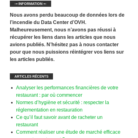
-= INFORMATION =-
Nous avons perdu beaucoup de données lors de
l’incendie du Data Center d’OVH.
Malheureusement, nous n’avons pas réussi à
récupérer les liens dans les articles que nous
avions publiés. N’hésitez pas à nous contacter
pour que nous puissions réintégrer vos liens sur
les articles publiés.
ARTICLES RÉCENTS
Analyser les performances financières de votre
restaurant : par où commencer
Normes d’hygiène et sécurité : respecter la
réglementation en restauration
Ce qu’il faut savoir avant de racheter un
restaurant
Comment réaliser une étude de marché efficace