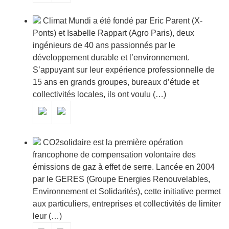
Climat Mundi a été fondé par Eric Parent (X-
Ponts) et Isabelle Rappart (Agro Paris), deux
ingénieurs de 40 ans passionnés par le
développement durable et l’environnement.
S’appuyant sur leur expérience professionnelle de
15 ans en grands groupes, bureaux d’étude et
collectivités locales, ils ont voulu (…)
CO2solidaire est la première opération
francophone de compensation volontaire des
émissions de gaz à effet de serre. Lancée en 2004
par le GERES (Groupe Energies Renouvelables,
Environnement et Solidarités), cette initiative permet
aux particuliers, entreprises et collectivités de limiter
leur (…)