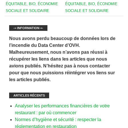
ÉQUITABLE, BIO, ÉCONOMIE
ÉQUITABLE, BIO, ÉCONOMIE
SOCIALE ET SOLIDAIRE
SOCIALE ET SOLIDAIRE
-= INFORMATION =-
Nous avons perdu beaucoup de données lors de
l’incendie du Data Center d’OVH.
Malheureusement, nous n’avons pas réussi à
récupérer les liens dans les articles que nous
avions publiés. N’hésitez pas à nous contacter
pour que nous puissions réintégrer vos liens sur
les articles publiés.
ARTICLES RÉCENTS
Analyser les performances financières de votre
restaurant : par où commencer
Normes d’hygiène et sécurité : respecter la
réglementation en restauration