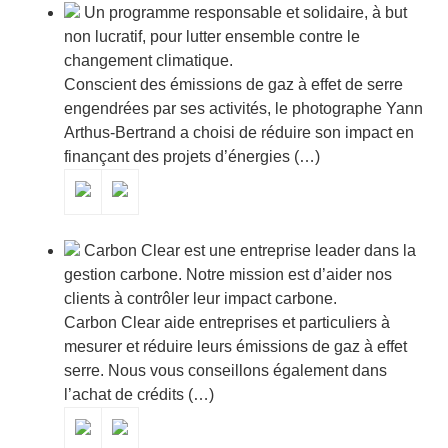
Un programme responsable et solidaire, à but
non lucratif, pour lutter ensemble contre le
changement climatique.
Conscient des émissions de gaz à effet de serre
engendrées par ses activités, le photographe Yann
Arthus-Bertrand a choisi de réduire son impact en
finançant des projets d’énergies (…)
Carbon Clear est une entreprise leader dans la
gestion carbone. Notre mission est d’aider nos
clients à contrôler leur impact carbone.
Carbon Clear aide entreprises et particuliers à
mesurer et réduire leurs émissions de gaz à effet
serre. Nous vous conseillons également dans
l’achat de crédits (…)