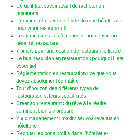
Ce qu’il faut savoir avant de racheter un
restaurant
Comment réaliser une étude de marché efficace
pour votre restaurant ?
Les principales lois à respecter pour ouvrir ou
gérer un restaurant
7 piliers pour une gestion de restaurant efficace
Le business plan en restauration : pourquoi il est
essentiel
Réglementation en restauration : ce que vous
devez absolument connaître
Tour d’horizon des différents types de
restauration et leurs spécificités
Créer son restaurant : du rêve à la réalité,
comment bien s’y préparer
Yield management : maximiser vos revenus en
hôtellerie
Recruter les bons profils dans l’hôtellerie-