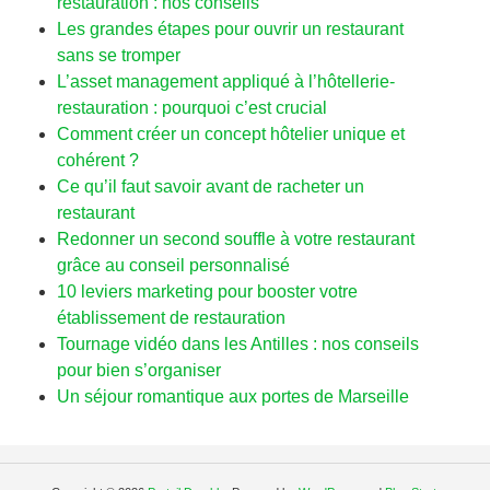
restauration : nos conseils
Les grandes étapes pour ouvrir un restaurant
sans se tromper
L’asset management appliqué à l’hôtellerie-
restauration : pourquoi c’est crucial
Comment créer un concept hôtelier unique et
cohérent ?
Ce qu’il faut savoir avant de racheter un
restaurant
Redonner un second souffle à votre restaurant
grâce au conseil personnalisé
10 leviers marketing pour booster votre
établissement de restauration
Tournage vidéo dans les Antilles : nos conseils
pour bien s’organiser
Un séjour romantique aux portes de Marseille