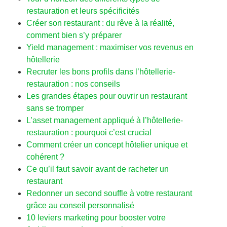
restauration et leurs spécificités
Créer son restaurant : du rêve à la réalité,
comment bien s’y préparer
Yield management : maximiser vos revenus en
hôtellerie
Recruter les bons profils dans l’hôtellerie-
restauration : nos conseils
Les grandes étapes pour ouvrir un restaurant
sans se tromper
L’asset management appliqué à l’hôtellerie-
restauration : pourquoi c’est crucial
Comment créer un concept hôtelier unique et
cohérent ?
Ce qu’il faut savoir avant de racheter un
restaurant
Redonner un second souffle à votre restaurant
grâce au conseil personnalisé
10 leviers marketing pour booster votre