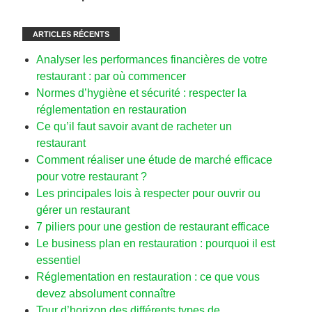
ARTICLES RÉCENTS
Analyser les performances financières de votre
restaurant : par où commencer
Normes d’hygiène et sécurité : respecter la
réglementation en restauration
Ce qu’il faut savoir avant de racheter un
restaurant
Comment réaliser une étude de marché efficace
pour votre restaurant ?
Les principales lois à respecter pour ouvrir ou
gérer un restaurant
7 piliers pour une gestion de restaurant efficace
Le business plan en restauration : pourquoi il est
essentiel
Réglementation en restauration : ce que vous
devez absolument connaître
Tour d’horizon des différents types de