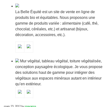
La Belle Équité est un site de vente en ligne de
produits bio et équitables. Nous proposons une
gamme de produits variée : alimentaire (café, thé,
chocolat, céréales, etc.) et artisanat (bijoux,
décoration, accessoires, etc.).
Mur végétal, tableau végétal, toiture végétalisée,
conception paysagère écologique. Je vous propose
des solutions haut de gamme pour intégrer des
végétaux aux espaces minéraux autant en intérieur
qu’en extérieur.
mars 23, 2012
by
maxance