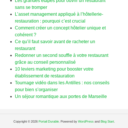
Les grandes étapes pour ouvrir un restaurant
sans se tromper
L’asset management appliqué à l’hôtellerie-
restauration : pourquoi c’est crucial
Comment créer un concept hôtelier unique et
cohérent ?
Ce qu’il faut savoir avant de racheter un
restaurant
Redonner un second souffle à votre restaurant
grâce au conseil personnalisé
10 leviers marketing pour booster votre
établissement de restauration
Tournage vidéo dans les Antilles : nos conseils
pour bien s’organiser
Un séjour romantique aux portes de Marseille
Copyright © 2026
Portail Durable
. Powered by
WordPress
and
Blog Start
.