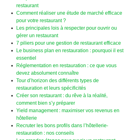
restaurant
Comment réaliser une étude de marché efficace
pour votre restaurant ?
Les principales lois à respecter pour ouvrir ou
gérer un restaurant
7 piliers pour une gestion de restaurant efficace
Le business plan en restauration : pourquoi il est
essentiel
Réglementation en restauration : ce que vous
devez absolument connaître
Tour d’horizon des différents types de
restauration et leurs spécificités
Créer son restaurant : du rêve à la réalité,
comment bien s’y préparer
Yield management : maximiser vos revenus en
hôtellerie
Recruter les bons profils dans l’hôtellerie-
restauration : nos conseils