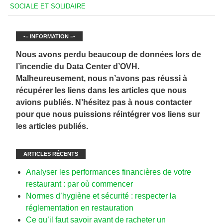
SOCIALE ET SOLIDAIRE
-= INFORMATION =-
Nous avons perdu beaucoup de données lors de
l’incendie du Data Center d’OVH.
Malheureusement, nous n’avons pas réussi à
récupérer les liens dans les articles que nous
avions publiés. N’hésitez pas à nous contacter
pour que nous puissions réintégrer vos liens sur
les articles publiés.
ARTICLES RÉCENTS
Analyser les performances financières de votre
restaurant : par où commencer
Normes d’hygiène et sécurité : respecter la
réglementation en restauration
Ce qu’il faut savoir avant de racheter un