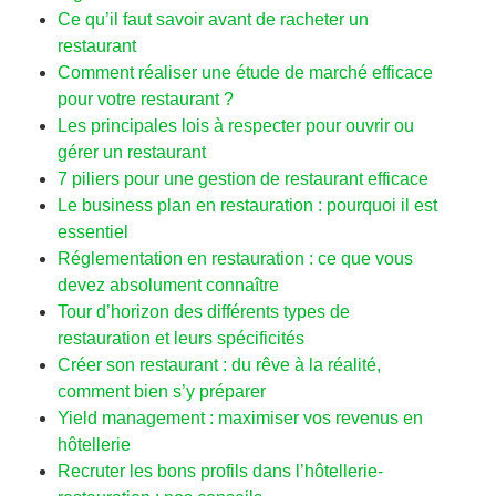
Ce qu’il faut savoir avant de racheter un
restaurant
Comment réaliser une étude de marché efficace
pour votre restaurant ?
Les principales lois à respecter pour ouvrir ou
gérer un restaurant
7 piliers pour une gestion de restaurant efficace
Le business plan en restauration : pourquoi il est
essentiel
Réglementation en restauration : ce que vous
devez absolument connaître
Tour d’horizon des différents types de
restauration et leurs spécificités
Créer son restaurant : du rêve à la réalité,
comment bien s’y préparer
Yield management : maximiser vos revenus en
hôtellerie
Recruter les bons profils dans l’hôtellerie-