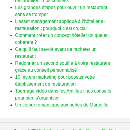
restauration : nos conseils
Les grandes étapes pour ouvrir un restaurant
sans se tromper
L’asset management appliqué à l’hôtellerie-
restauration : pourquoi c’est crucial
Comment créer un concept hôtelier unique et
cohérent ?
Ce qu’il faut savoir avant de racheter un
restaurant
Redonner un second souffle à votre restaurant
grâce au conseil personnalisé
10 leviers marketing pour booster votre
établissement de restauration
Tournage vidéo dans les Antilles : nos conseils
pour bien s’organiser
Un séjour romantique aux portes de Marseille