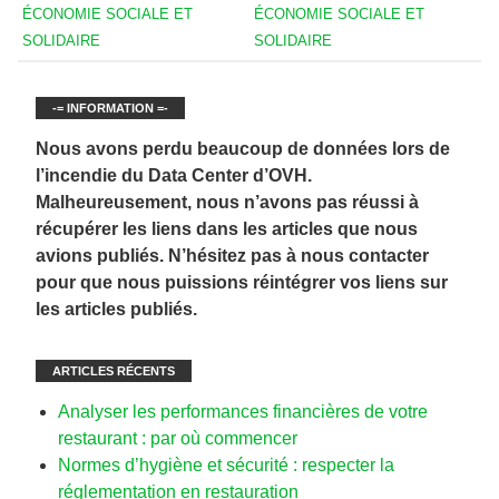
ÉCONOMIE SOCIALE ET
ÉCONOMIE SOCIALE ET
SOLIDAIRE
SOLIDAIRE
-= INFORMATION =-
Nous avons perdu beaucoup de données lors de
l’incendie du Data Center d’OVH.
Malheureusement, nous n’avons pas réussi à
récupérer les liens dans les articles que nous
avions publiés. N’hésitez pas à nous contacter
pour que nous puissions réintégrer vos liens sur
les articles publiés.
ARTICLES RÉCENTS
Analyser les performances financières de votre
restaurant : par où commencer
Normes d’hygiène et sécurité : respecter la
réglementation en restauration