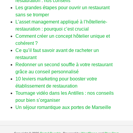
restauration : nos conseils
Les grandes étapes pour ouvrir un restaurant
sans se tromper
L’asset management appliqué à l’hôtellerie-
restauration : pourquoi c’est crucial
Comment créer un concept hôtelier unique et
cohérent ?
Ce qu’il faut savoir avant de racheter un
restaurant
Redonner un second souffle à votre restaurant
grâce au conseil personnalisé
10 leviers marketing pour booster votre
établissement de restauration
Tournage vidéo dans les Antilles : nos conseils
pour bien s’organiser
Un séjour romantique aux portes de Marseille