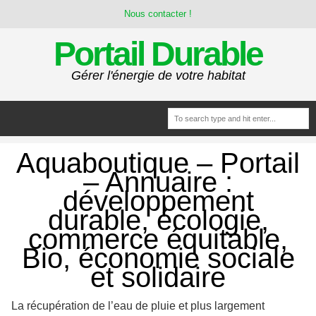
Nous contacter !
Portail Durable
Gérer l'énergie de votre habitat
Aquaboutique – Portail
– Annuaire :
développement
durable, écologie,
commerce équitable,
Bio, économie sociale
et solidaire
La récupération de l’eau de pluie et plus largement