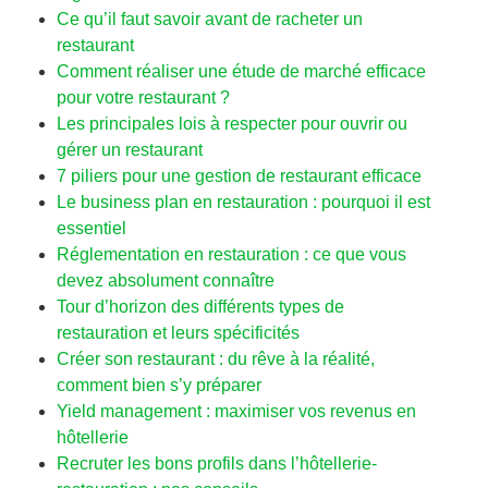
Ce qu’il faut savoir avant de racheter un
restaurant
Comment réaliser une étude de marché efficace
pour votre restaurant ?
Les principales lois à respecter pour ouvrir ou
gérer un restaurant
7 piliers pour une gestion de restaurant efficace
Le business plan en restauration : pourquoi il est
essentiel
Réglementation en restauration : ce que vous
devez absolument connaître
Tour d’horizon des différents types de
restauration et leurs spécificités
Créer son restaurant : du rêve à la réalité,
comment bien s’y préparer
Yield management : maximiser vos revenus en
hôtellerie
Recruter les bons profils dans l’hôtellerie-