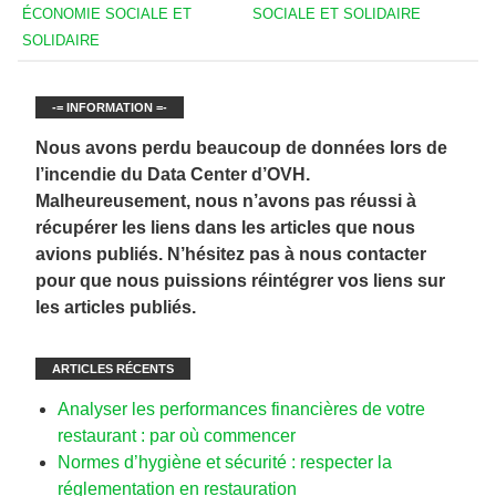
ÉCONOMIE SOCIALE ET
SOCIALE ET SOLIDAIRE
SOLIDAIRE
-= INFORMATION =-
Nous avons perdu beaucoup de données lors de
l’incendie du Data Center d’OVH.
Malheureusement, nous n’avons pas réussi à
récupérer les liens dans les articles que nous
avions publiés. N’hésitez pas à nous contacter
pour que nous puissions réintégrer vos liens sur
les articles publiés.
ARTICLES RÉCENTS
Analyser les performances financières de votre
restaurant : par où commencer
Normes d’hygiène et sécurité : respecter la
réglementation en restauration