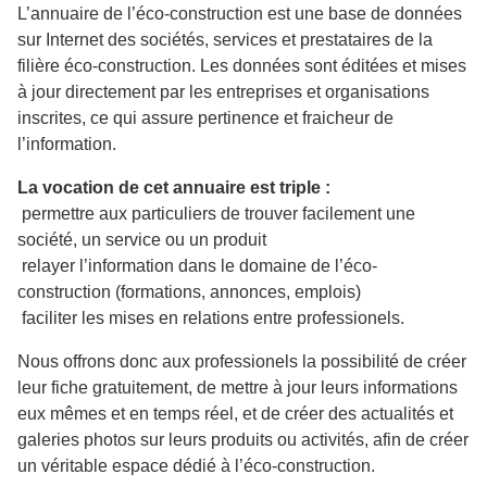
L’annuaire de l’éco-construction est une base de données
sur Internet des sociétés, services et prestataires de la
filière éco-construction. Les données sont éditées et mises
à jour directement par les entreprises et organisations
inscrites, ce qui assure pertinence et fraicheur de
l’information.
La vocation de cet annuaire est triple :
permettre aux particuliers de trouver facilement une
société, un service ou un produit
relayer l’information dans le domaine de l’éco-
construction (formations, annonces, emplois)
faciliter les mises en relations entre professionels.
Nous offrons donc aux professionels la possibilité de créer
leur fiche gratuitement, de mettre à jour leurs informations
eux mêmes et en temps réel, et de créer des actualités et
galeries photos sur leurs produits ou activités, afin de créer
un véritable espace dédié à l’éco-construction.