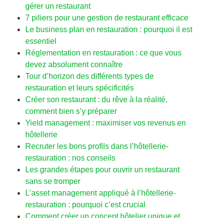
gérer un restaurant
7 piliers pour une gestion de restaurant efficace
Le business plan en restauration : pourquoi il est
essentiel
Réglementation en restauration : ce que vous
devez absolument connaître
Tour d’horizon des différents types de
restauration et leurs spécificités
Créer son restaurant : du rêve à la réalité,
comment bien s’y préparer
Yield management : maximiser vos revenus en
hôtellerie
Recruter les bons profils dans l’hôtellerie-
restauration : nos conseils
Les grandes étapes pour ouvrir un restaurant
sans se tromper
L’asset management appliqué à l’hôtellerie-
restauration : pourquoi c’est crucial
Comment créer un concept hôtelier unique et