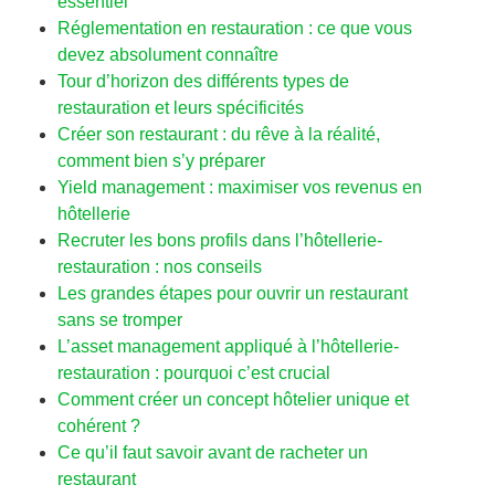
essentiel
Réglementation en restauration : ce que vous
devez absolument connaître
Tour d’horizon des différents types de
restauration et leurs spécificités
Créer son restaurant : du rêve à la réalité,
comment bien s’y préparer
Yield management : maximiser vos revenus en
hôtellerie
Recruter les bons profils dans l’hôtellerie-
restauration : nos conseils
Les grandes étapes pour ouvrir un restaurant
sans se tromper
L’asset management appliqué à l’hôtellerie-
restauration : pourquoi c’est crucial
Comment créer un concept hôtelier unique et
cohérent ?
Ce qu’il faut savoir avant de racheter un
restaurant