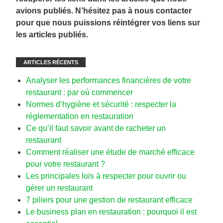
avions publiés. N’hésitez pas à nous contacter
pour que nous puissions réintégrer vos liens sur
les articles publiés.
ARTICLES RÉCENTS
Analyser les performances financières de votre
restaurant : par où commencer
Normes d’hygiène et sécurité : respecter la
réglementation en restauration
Ce qu’il faut savoir avant de racheter un
restaurant
Comment réaliser une étude de marché efficace
pour votre restaurant ?
Les principales lois à respecter pour ouvrir ou
gérer un restaurant
7 piliers pour une gestion de restaurant efficace
Le business plan en restauration : pourquoi il est