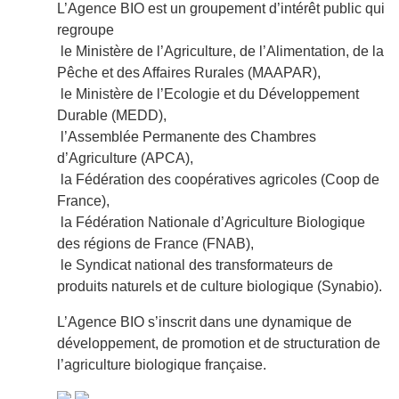
L’Agence BIO est un groupement d’intérêt public qui
regroupe
le Ministère de l’Agriculture, de l’Alimentation, de la
Pêche et des Affaires Rurales (MAAPAR),
le Ministère de l’Ecologie et du Développement
Durable (MEDD),
l’Assemblée Permanente des Chambres
d’Agriculture (APCA),
la Fédération des coopératives agricoles (Coop de
France),
la Fédération Nationale d’Agriculture Biologique
des régions de France (FNAB),
le Syndicat national des transformateurs de
produits naturels et de culture biologique (Synabio).
L’Agence BIO s’inscrit dans une dynamique de
développement, de promotion et de structuration de
l’agriculture biologique française.