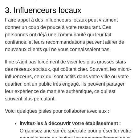
3. Influenceurs locaux
Faire appel à des influenceurs locaux peut vraiment
donner un coup de pouce à votre restaurant. Ces
personnes ont déjà une communauté qui leur fait
confiance, et leurs recommandations peuvent attirer de
nouveaux clients qui ne vous connaissaient pas.
Il ne s’agit pas forcément de viser les plus grosses stars
des réseaux sociaux, qui coûtent cher. Souvent, les micro-
influenceurs, ceux qui sont actifs dans votre ville ou votre
quartier, ont un public très engagé. Ils peuvent partager
leur expérience de manière authentique, ce qui est
souvent plus percutant.
Voici quelques pistes pour collaborer avec eux :
Invitez-les à découvrir votre établissement :
Organisez une soirée spéciale pour présenter votre