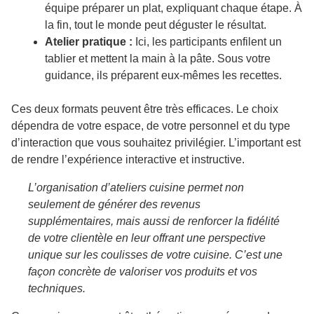
équipe préparer un plat, expliquant chaque étape. À
la fin, tout le monde peut déguster le résultat.
Atelier pratique :
Ici, les participants enfilent un
tablier et mettent la main à la pâte. Sous votre
guidance, ils préparent eux-mêmes les recettes.
Ces deux formats peuvent être très efficaces. Le choix
dépendra de votre espace, de votre personnel et du type
d’interaction que vous souhaitez privilégier. L’important est
de rendre l’expérience interactive et instructive.
L’organisation d’ateliers cuisine permet non
seulement de générer des revenus
supplémentaires, mais aussi de renforcer la fidélité
de votre clientèle en leur offrant une perspective
unique sur les coulisses de votre cuisine. C’est une
façon concrète de valoriser vos produits et vos
techniques.