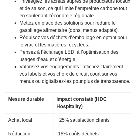
Privilégiez les achats auprès de producteurs locaux
et de saison, ce qui limite l’empreinte carbone tout
en soutenant l’économie régionale.
Mettez en place des solutions pour réduire le
gaspillage alimentaire (dons, menus adaptés).
Réduisez vos déchets d’emballage en optant pour
le vrac et les matières recyclées.
Pensez à l’éclairage LED, à l’optimisation des
usages d’eau et d’énergie.
Valorisez vos engagements : affichez clairement
vos labels et vos choix de circuit court sur vos
menus ou digitalisez-les pour plus de transparence.
Mesure durable
Impact constaté (HDC
Hospitality)
Achat local
+25% satisfaction clients
Réduction
-18% coûts déchets