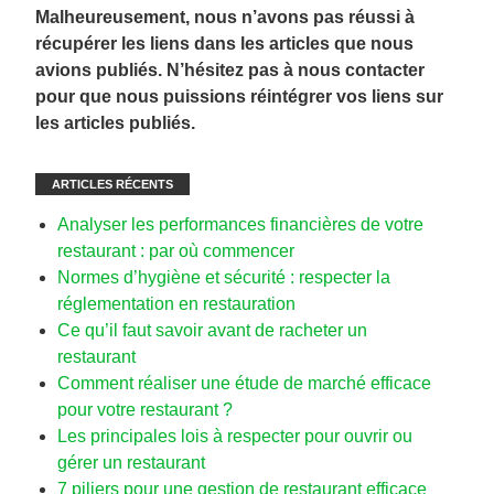
Malheureusement, nous n’avons pas réussi à
récupérer les liens dans les articles que nous
avions publiés. N’hésitez pas à nous contacter
pour que nous puissions réintégrer vos liens sur
les articles publiés.
ARTICLES RÉCENTS
Analyser les performances financières de votre
restaurant : par où commencer
Normes d’hygiène et sécurité : respecter la
réglementation en restauration
Ce qu’il faut savoir avant de racheter un
restaurant
Comment réaliser une étude de marché efficace
pour votre restaurant ?
Les principales lois à respecter pour ouvrir ou
gérer un restaurant
7 piliers pour une gestion de restaurant efficace