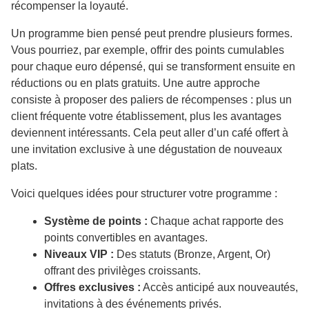
récompenser la loyauté.
Un programme bien pensé peut prendre plusieurs formes.
Vous pourriez, par exemple, offrir des points cumulables
pour chaque euro dépensé, qui se transforment ensuite en
réductions ou en plats gratuits. Une autre approche
consiste à proposer des paliers de récompenses : plus un
client fréquente votre établissement, plus les avantages
deviennent intéressants. Cela peut aller d’un café offert à
une invitation exclusive à une dégustation de nouveaux
plats.
Voici quelques idées pour structurer votre programme :
Système de points :
Chaque achat rapporte des
points convertibles en avantages.
Niveaux VIP :
Des statuts (Bronze, Argent, Or)
offrant des privilèges croissants.
Offres exclusives :
Accès anticipé aux nouveautés,
invitations à des événements privés.