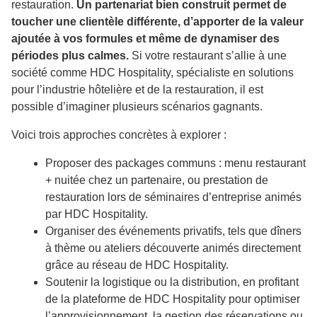
restauration.
Un partenariat bien construit permet de
toucher une clientèle différente, d’apporter de la valeur
ajoutée à vos formules et même de dynamiser des
périodes plus calmes.
Si votre restaurant s’allie à une
société comme HDC Hospitality, spécialiste en solutions
pour l’industrie hôtelière et de la restauration, il est
possible d’imaginer plusieurs scénarios gagnants.
Voici trois approches concrètes à explorer :
Proposer des packages communs : menu restaurant
+ nuitée chez un partenaire, ou prestation de
restauration lors de séminaires d’entreprise animés
par HDC Hospitality.
Organiser des événements privatifs, tels que dîners
à thème ou ateliers découverte animés directement
grâce au réseau de HDC Hospitality.
Soutenir la logistique ou la distribution, en profitant
de la plateforme de HDC Hospitality pour optimiser
l’approvisionnement, la gestion des réservations ou