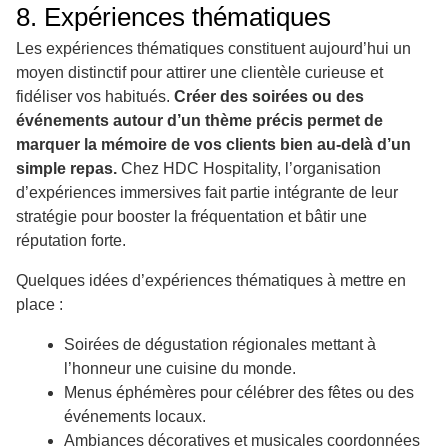
8. Expériences thématiques
Les expériences thématiques constituent aujourd’hui un
moyen distinctif pour attirer une clientèle curieuse et
fidéliser vos habitués.
Créer des soirées ou des
événements autour d’un thème précis permet de
marquer la mémoire de vos clients bien au-delà d’un
simple repas.
Chez HDC Hospitality, l’organisation
d’expériences immersives fait partie intégrante de leur
stratégie pour booster la fréquentation et bâtir une
réputation forte.
Quelques idées d’expériences thématiques à mettre en
place :
Soirées de dégustation régionales mettant à
l’honneur une cuisine du monde.
Menus éphémères pour célébrer des fêtes ou des
événements locaux.
Ambiances décoratives et musicales coordonnées