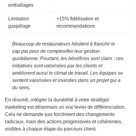
emballages
Limitation
+15% fidélisation et
gaspillage
recommandations
Beaucoup de restaurateurs hésitent à franchir le
cap par peur de complexifier leur gestion
quotidienne. Pourtant, les bénéfices sont clairs : ces
initiatives sont valorisées par les clients et
améliorent aussi le climat de travail. Les équipes se
sentent valorisées et investies dans un projet qui a
du sens.
En résumé, intégrer la durabilité à votre stratégie
marketing est désormais un vrai levier de différenciation.
Cela ne demande pas forcément des changements
radicaux, mais des actions progressives et cohérentes,
visibles à chaque étape du parcours client.