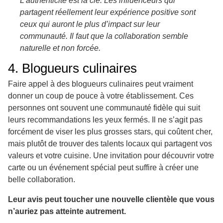
L’authenticité est la clé. Les influenceurs qui
partagent réellement leur expérience positive sont
ceux qui auront le plus d’impact sur leur
communauté. Il faut que la collaboration semble
naturelle et non forcée.
4. Blogueurs culinaires
Faire appel à des blogueurs culinaires peut vraiment
donner un coup de pouce à votre établissement. Ces
personnes ont souvent une communauté fidèle qui suit
leurs recommandations les yeux fermés. Il ne s’agit pas
forcément de viser les plus grosses stars, qui coûtent cher,
mais plutôt de trouver des talents locaux qui partagent vos
valeurs et votre cuisine. Une invitation pour découvrir votre
carte ou un événement spécial peut suffire à créer une
belle collaboration.
Leur avis peut toucher une nouvelle clientèle que vous
n’auriez pas atteinte autrement.