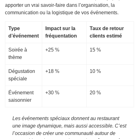
apporter un vrai savoir-faire dans l’organisation, la
communication ou la logistique de vos événements.
Type
Impact sur la
Taux de retour
d’événement
fréquentation
clients estimé
Soirée à
+25 %
15 %
thème
Dégustation
+18 %
10 %
spéciale
Événement
+30 %
20 %
saisonnier
Les événements spéciaux donnent au restaurant
une image dynamique, mais aussi accessible. C’est
l’occasion de créer une communauté autour de