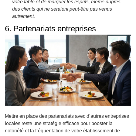
votre table et de marquer les esprits, même auprès
des clients qui ne seraient peut-être pas venus
autrement.
6. Partenariats entreprises
Mettre en place des partenariats avec d’autres entreprises
locales reste une stratégie efficace pour booster la
notoriété et la fréquentation de votre établissement de