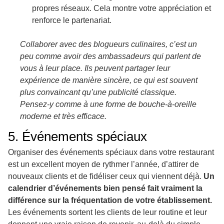
propres réseaux. Cela montre votre appréciation et
renforce le partenariat.
Collaborer avec des blogueurs culinaires, c’est un
peu comme avoir des ambassadeurs qui parlent de
vous à leur place. Ils peuvent partager leur
expérience de manière sincère, ce qui est souvent
plus convaincant qu’une publicité classique.
Pensez-y comme à une forme de bouche-à-oreille
moderne et très efficace.
5. Événements spéciaux
Organiser des événements spéciaux dans votre restaurant
est un excellent moyen de rythmer l’année, d’attirer de
nouveaux clients et de fidéliser ceux qui viennent déjà.
Un
calendrier d’événements bien pensé fait vraiment la
différence sur la fréquentation de votre établissement.
Les événements sortent les clients de leur routine et leur