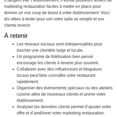
changent vite. Heureusement, il existe plusieurs leviers de
marketing restauration faciles à mettre en place pour
donner un vrai coup de boost à votre établissement. Voici
dix idées à tester pour voir votre salle se remplir et vos
clients revenir.
À retenir
Les réseaux sociaux sont indispensables pour
toucher une clientèle large et locale.
Un programme de fidélisation bien pensé
encourage les clients à revenir plus souvent.
Collaborer avec des influenceurs et blogueurs
locaux peut faire connaître votre restaurant
rapidement.
Organiser des événements spéciaux ou des ateliers
cuisine attire de nouveaux clients et anime votre
établissement.
Analyser les données clients permet d’ajuster votre
offre et d’améliorer votre marketing restauration.