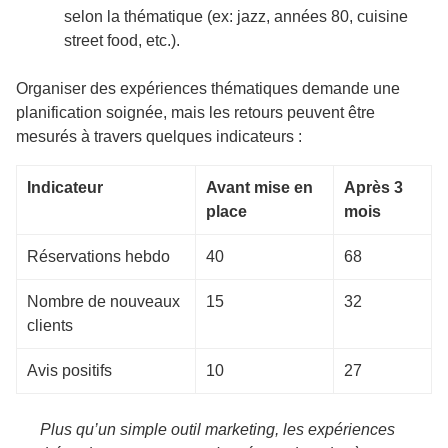
selon la thématique (ex: jazz, années 80, cuisine
street food, etc.).
Organiser des expériences thématiques demande une
planification soignée, mais les retours peuvent être
mesurés à travers quelques indicateurs :
Indicateur
Avant mise en
Après 3
place
mois
Réservations hebdo
40
68
Nombre de nouveaux
15
32
clients
Avis positifs
10
27
Plus qu’un simple outil marketing, les expériences