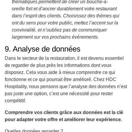
thématiques permettent de créer un bouche-à-
oreille fort et d’ancrer durablement votre restaurant
dans l’esprit des clients. Choisissez des thèmes qui
ont du sens pour votre public, mettez l’accent sur la
convivialité, et n’oubliez pas de communiquer
largement sur vos prochains événements.
9. Analyse de données
Dans le secteur de la restauration, il est devenu essentiel
de regarder de plus près les informations dont vous
disposez. Cela vous aide à mieux comprendre ce qui
fonctionne et ce qui pourrait être amélioré. Chez HDC
Hospitality, nous pensons que l’analyse des données n’est
pas juste une option, c’est une nécessité pour rester
compétitif.
Comprendre vos clients grâce aux données est la clé
pour adapter votre offre et améliorer leur expérience.
Quelles données regarder ?