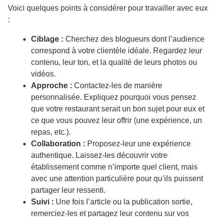
Voici quelques points à considérer pour travailler avec eux
:
Ciblage :
Cherchez des blogueurs dont l’audience
correspond à votre clientèle idéale. Regardez leur
contenu, leur ton, et la qualité de leurs photos ou
vidéos.
Approche :
Contactez-les de manière
personnalisée. Expliquez pourquoi vous pensez
que votre restaurant serait un bon sujet pour eux et
ce que vous pouvez leur offrir (une expérience, un
repas, etc.).
Collaboration :
Proposez-leur une expérience
authentique. Laissez-les découvrir votre
établissement comme n’importe quel client, mais
avec une attention particulière pour qu’ils puissent
partager leur ressenti.
Suivi :
Une fois l’article ou la publication sortie,
remerciez-les et partagez leur contenu sur vos