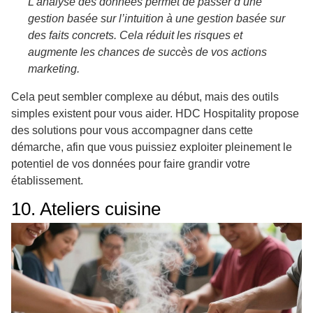
L’analyse des données permet de passer d’une
gestion basée sur l’intuition à une gestion basée sur
des faits concrets. Cela réduit les risques et
augmente les chances de succès de vos actions
marketing.
Cela peut sembler complexe au début, mais des outils
simples existent pour vous aider. HDC Hospitality propose
des solutions pour vous accompagner dans cette
démarche, afin que vous puissiez exploiter pleinement le
potentiel de vos données pour faire grandir votre
établissement.
10. Ateliers cuisine