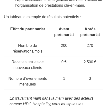
l’organisation de prestations clé-en-main.
Un tableau d’exemple de résultats potentiels :
Effet du partenariat
Avant
Après
partenariat
partenariat
Nombre de
200
270
réservations/mois
Recettes issues de
0 €
2 500 €
nouveaux clients
Nombre d’événements
1
3
mensuels
En travaillant main dans la main avec des acteurs
comme HDC Hospitality, vous multipliez les