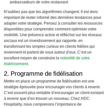
ambassadeurs de votre restaurant.
N’oubliez pas que les algorithmes changent. Il est donc
important de rester informé des dernières tendances pour
adapter votre stratégie. Pensez à consulter les ressources
disponibles pour comprendre comment optimiser votre
visibilité. Une présence active et réfléchie sur les réseaux
sociaux est un investissement qui rapporte, en
transformant les simples curieux en clients fidèles qui
reviennent et parlent de vous autour d’eux. C’est un
excellent moyen de construire la
notoriété de votre
établissement
.
2. Programme de fidélisation
Mettre en place un programme de fidélisation est une
stratégie éprouvée pour encourager vos clients à revenir.
C’est souvent plus rentable d’encourager un client existant
à revenir que d’en trouver un nouveau. Chez HDC
Hospitality, nous comprenons l’importance de