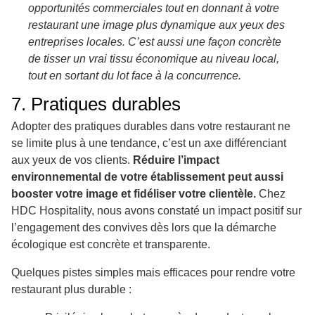
opportunités commerciales tout en donnant à votre
restaurant une image plus dynamique aux yeux des
entreprises locales. C’est aussi une façon concrète
de tisser un vrai tissu économique au niveau local,
tout en sortant du lot face à la concurrence.
7. Pratiques durables
Adopter des pratiques durables dans votre restaurant ne
se limite plus à une tendance, c’est un axe différenciant
aux yeux de vos clients.
Réduire l’impact
environnemental de votre établissement peut aussi
booster votre image et fidéliser votre clientèle.
Chez
HDC Hospitality, nous avons constaté un impact positif sur
l’engagement des convives dès lors que la démarche
écologique est concrète et transparente.
Quelques pistes simples mais efficaces pour rendre votre
restaurant plus durable :