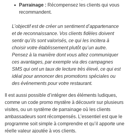
Parrainage :
Récompensez les clients qui vous
recommandent.
L’objectif est de créer un sentiment d’appartenance
et de reconnaissance. Vos clients fidèles doivent
sentir qu’ils sont valorisés, ce qui les incitera à
choisir votre établissement plutôt qu’un autre.
Pensez à la manière dont vous allez communiquer
ces avantages, par exemple via des campagnes
SMS qui ont un taux de lecture très élevé, ce qui est
idéal pour annoncer des promotions spéciales ou
des événements pour votre restaurant.
Il est aussi possible d’intégrer des éléments ludiques,
comme un code promo mystère à découvrir sur plusieurs
visites, ou un système de parrainage où les clients
ambassadeurs sont récompensés. L’essentiel est que le
programme soit simple à comprendre et qu’il apporte une
réelle valeur ajoutée à vos clients.