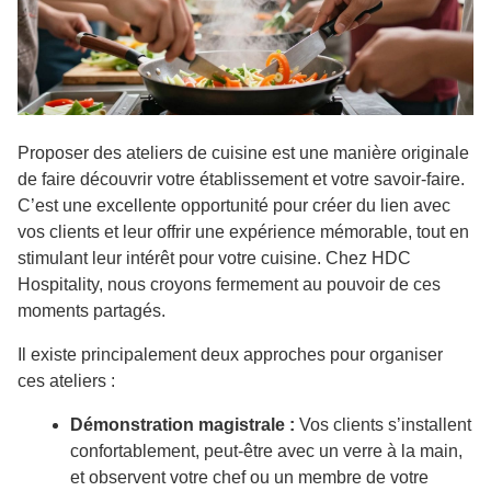
Proposer des ateliers de cuisine est une manière originale
de faire découvrir votre établissement et votre savoir-faire.
C’est une excellente opportunité pour créer du lien avec
vos clients et leur offrir une expérience mémorable, tout en
stimulant leur intérêt pour votre cuisine. Chez HDC
Hospitality, nous croyons fermement au pouvoir de ces
moments partagés.
Il existe principalement deux approches pour organiser
ces ateliers :
Démonstration magistrale :
Vos clients s’installent
confortablement, peut-être avec un verre à la main,
et observent votre chef ou un membre de votre