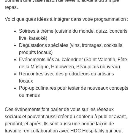
donnent une vraie raison de revenir, au-delà du simple
repas.
Voici quelques idées à intégrer dans votre programmation :
Soirées à thème (cuisine du monde, quizz, concerts
live, karaoké)
Dégustations spéciales (vins, fromages, cocktails,
produits locaux)
Événements liés au calendrier (Saint-Valentin, Fête
de la Musique, Halloween, Beaujolais nouveau)
Rencontres avec des producteurs ou artisans
locaux
Pop-up culinaires pour tester de nouveaux concepts
ou menus
Ces événements font parler de vous sur les réseaux
sociaux et peuvent aussi créer du contenu à publier avant,
pendant, et après. Ils sont aussi une bonne façon de
travailler en collaboration avec HDC Hospitality qui peut