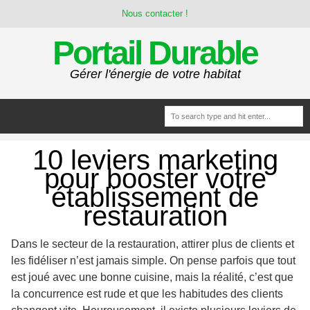
Nous contacter !
Portail Durable
Gérer l'énergie de votre habitat
10 leviers marketing
pour booster votre
établissement de
restauration
Dans le secteur de la restauration, attirer plus de clients et
les fidéliser n’est jamais simple. On pense parfois que tout
est joué avec une bonne cuisine, mais la réalité, c’est que
la concurrence est rude et que les habitudes des clients