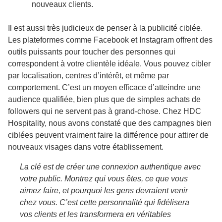
nouveaux clients.
Il est aussi très judicieux de penser à la publicité ciblée.
Les plateformes comme Facebook et Instagram offrent des
outils puissants pour toucher des personnes qui
correspondent à votre clientèle idéale. Vous pouvez cibler
par localisation, centres d’intérêt, et même par
comportement. C’est un moyen efficace d’atteindre une
audience qualifiée, bien plus que de simples achats de
followers qui ne servent pas à grand-chose. Chez HDC
Hospitality, nous avons constaté que des campagnes bien
ciblées peuvent vraiment faire la différence pour attirer de
nouveaux visages dans votre établissement.
La clé est de créer une connexion authentique avec
votre public. Montrez qui vous êtes, ce que vous
aimez faire, et pourquoi les gens devraient venir
chez vous. C’est cette personnalité qui fidélisera
vos clients et les transformera en véritables