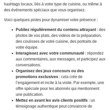
hashtags locaux, liés à votre type de cuisine, ou même à
des événements spéciaux que vous organisez.
Voici quelques pistes pour dynamiser votre présence :
Publiez régulièrement du contenu attrayant
: des
photos de vos plats, des vidéos de la préparation,
des coulisses de votre cuisine, des portraits de
votre équipe.
Interagissez avec votre communauté
: répondez
aux commentaires, aux messages, et participez aux
conversations.
Organisez des jeux concours ou des
promotions exclusives
: cela crée de
l’engagement et incite à la visite. Par exemple, une
offre spéciale pour les abonnés qui mentionnent
une publication.
Mettez en avant les avis clients positifs
: un
témoignage authentique peut convaincre de