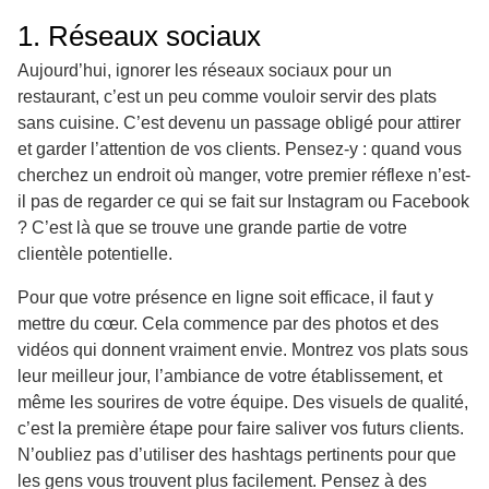
1. Réseaux sociaux
Aujourd’hui, ignorer les réseaux sociaux pour un
restaurant, c’est un peu comme vouloir servir des plats
sans cuisine. C’est devenu un passage obligé pour attirer
et garder l’attention de vos clients. Pensez-y : quand vous
cherchez un endroit où manger, votre premier réflexe n’est-
il pas de regarder ce qui se fait sur Instagram ou Facebook
? C’est là que se trouve une grande partie de votre
clientèle potentielle.
Pour que votre présence en ligne soit efficace, il faut y
mettre du cœur. Cela commence par des photos et des
vidéos qui donnent vraiment envie. Montrez vos plats sous
leur meilleur jour, l’ambiance de votre établissement, et
même les sourires de votre équipe. Des visuels de qualité,
c’est la première étape pour faire saliver vos futurs clients.
N’oubliez pas d’utiliser des hashtags pertinents pour que
les gens vous trouvent plus facilement. Pensez à des