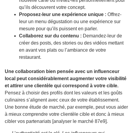
nouvelle carte ou invitez-les personnellement pour
qu’ils découvrent votre concept.
Proposez-leur une expérience unique :
Offrez-
leur un menu dégustation ou une expérience sur
mesure pour qu’ils puissent en parler.
Collaborez sur du contenu :
Demandez-leur de
créer des posts, des stories ou des vidéos mettant
en avant vos plats ou l’ambiance de votre
restaurant.
Une collaboration bien pensée avec un influenceur
local peut considérablement augmenter votre visibilité
et attirer une clientèle qui correspond à votre cible.
Pensez à choisir des profils dont les valeurs et les goûts
culinaires s’alignent avec ceux de votre établissement.
Une bonne étude de marché, par exemple, peut vous aider
à mieux comprendre votre clientèle cible et donc à mieux
cibler vos partenariats [analyser le marché 87e9].